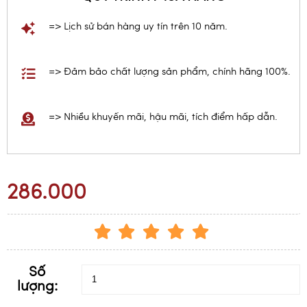
=> Lịch sử bán hàng uy tín trên 10 năm.
=> Đảm bảo chất lượng sản phẩm, chính hãng 100%.
=> Nhiều khuyến mãi, hậu mãi, tích điểm hấp dẫn.
286.000
Số
lượng: