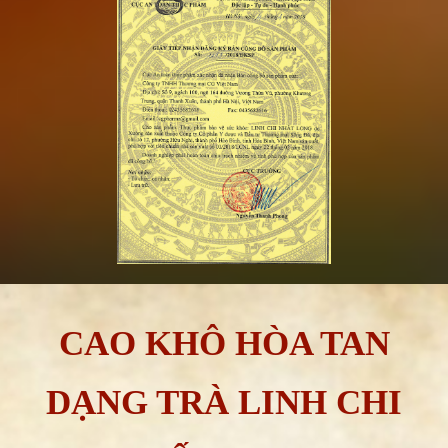
CAO KHÔ HÒA TAN
DẠNG TRÀ LINH CHI