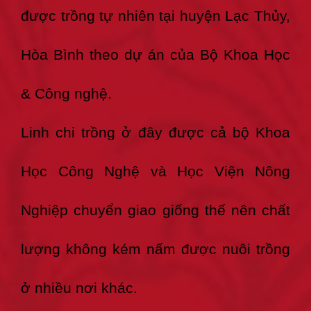
được trồng tự nhiên tại huyện Lạc Thủy,
Hòa Bình theo dự án của Bộ Khoa Học
& Công nghệ.
Linh chi trồng ở đây được cả bộ Khoa
Học Công Nghệ và Học Viện Nông
Nghiệp chuyển giao giống thế nên chất
lượng không kém nấm được nuôi trồng
ở nhiều nơi khác.