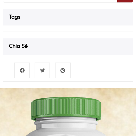
Tags
Chia Sẻ