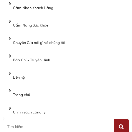
Cảm Nhận Khách Hàng
Cẩm Nang Sức Khỏe
Chuyên Gia nói gì về chúng tôi
Báo Chí - Truyền Hình
Liên hệ
Trang chủ
Chính sách công ty